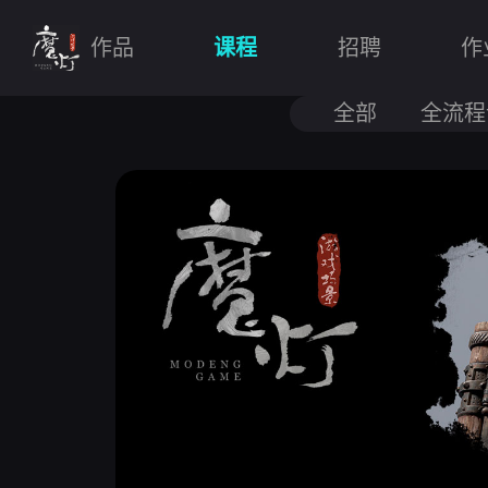
作品
课程
招聘
作
全部
全流程