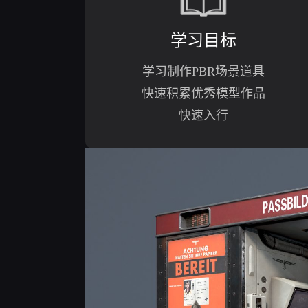
学习目标
学习制作PBR场景道具
快速积累优秀模型作品
快速入行