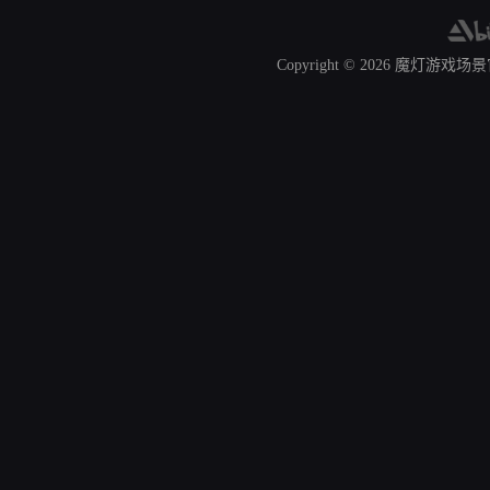
Copyright © 2026
魔灯游戏场景官网 A