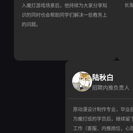
长
入魔灯游戏场景后，他持续为大家分享知
识的同时也会帮助同学们解决一些教务上
的问题。
陆秋白
招聘内推负责人
原动漫设计制作专业，毕业后
为魔灯班的学员后，继续留
工作（客服、内推岗位，心