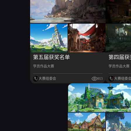
第五届获奖名单
第四届获
学员作品大赛
学员作品大赛
大赛组委会
913
大赛组委