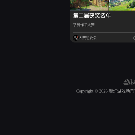
第二届获奖名单
学员作品大赛
大赛组委会
Copyright © 2026
魔灯游戏场景官网 A