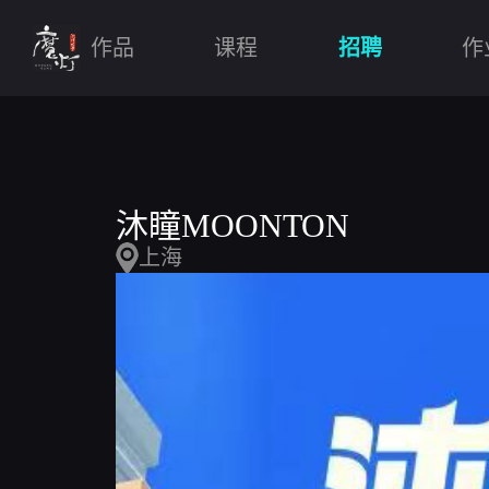
作品
课程
招聘
作
沐瞳MOONTON
上海