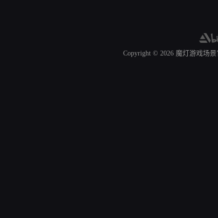
Copyright © 2026
魔灯游戏场景官网 A