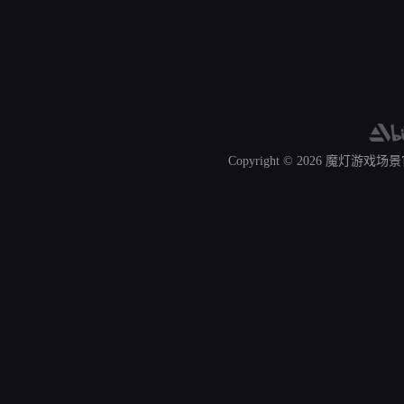
Copyright © 2026
魔灯游戏场景官网 A