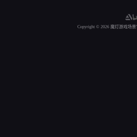
Copyright © 2026
魔灯游戏场景官网 A