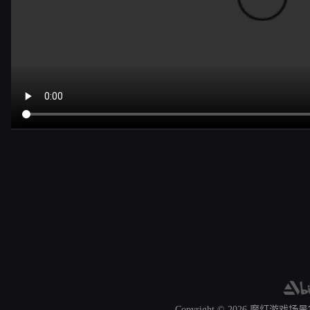
Copyright © 2026
魔灯游戏场景官网 A