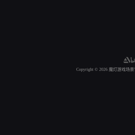
Copyright © 2026
魔灯游戏场景官网 A