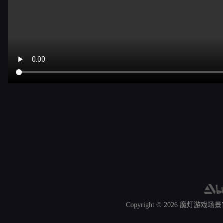
Copyright © 2026
魔灯游戏场景官网 A