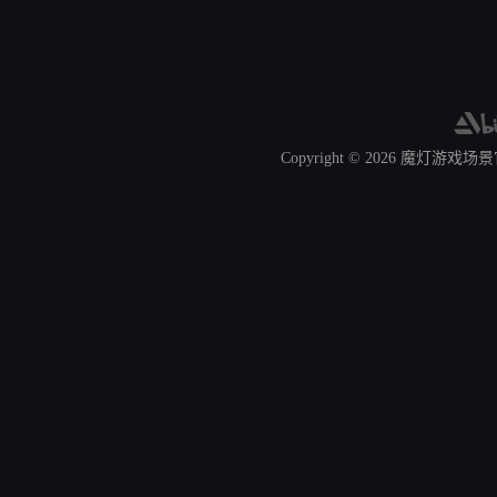
Copyright © 2026
魔灯游戏场景官网 A