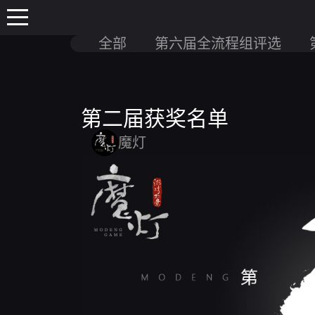
全部
第六届全流程组评选
第二届获奖名单
魔灯