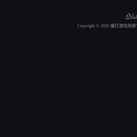
Copyright © 2026
魔灯游戏场景官网 A