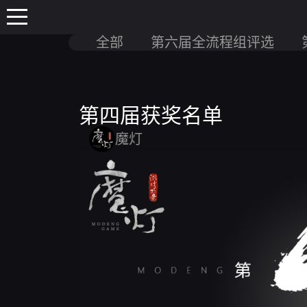
全部
第六届全流程组评选
第四届获奖名单
魔灯