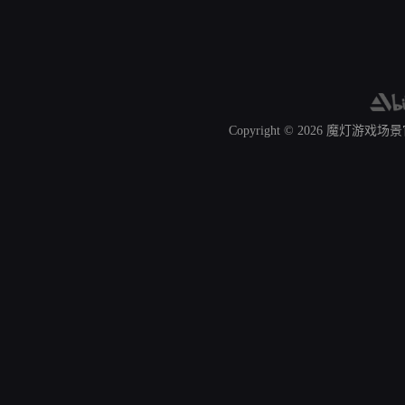
Copyright © 2026
魔灯游戏场景官网 A