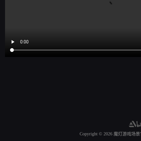
Copyright © 2026
魔灯游戏场景官网 A