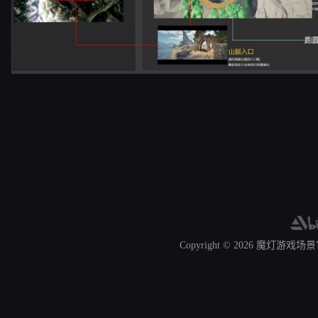
Copyright © 2026
魔灯游戏场景官网 A