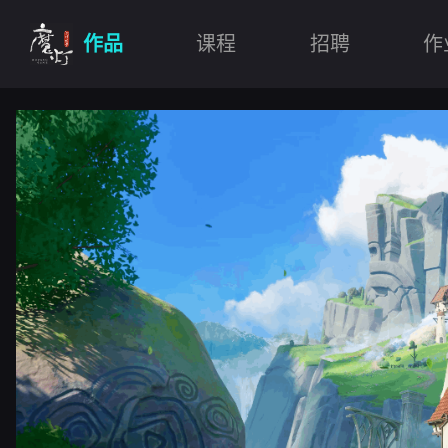
作品
课程
招聘
作