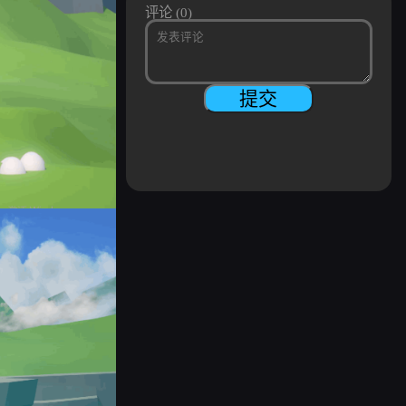
评论 (0)