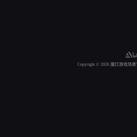
Copyright © 2026
魔灯游戏场景官网 A