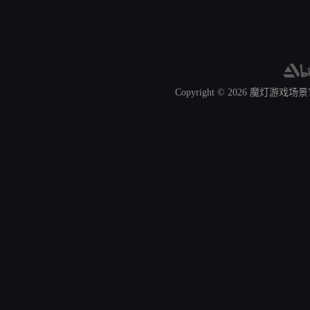
Copyright © 2026
魔灯游戏场景官网 A