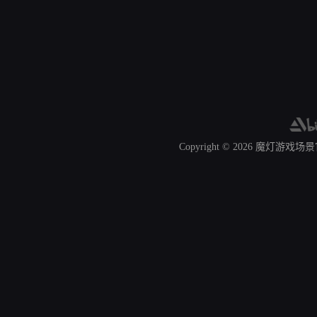
Copyright © 2026
魔灯游戏场景官网 A