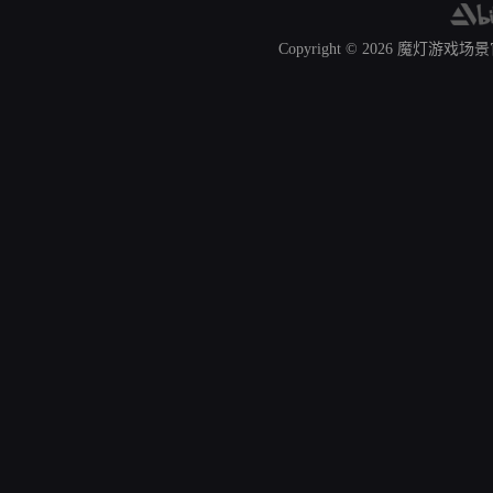
Copyright © 2026
魔灯游戏场景官网 A