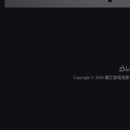
Copyright © 2026
魔灯游戏场景官网 A