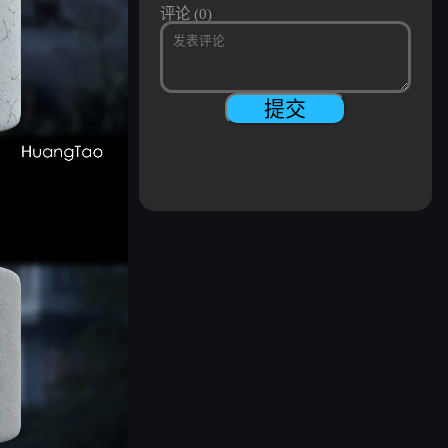
评论 (0)