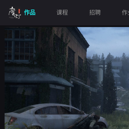
作品
课程
招聘
作