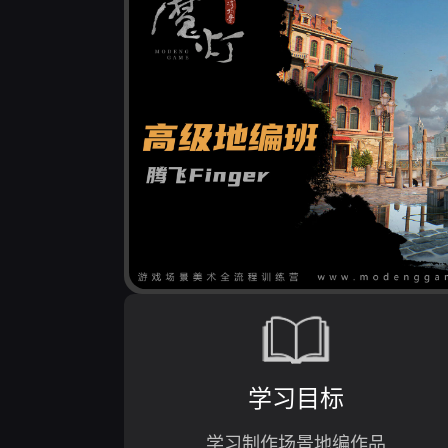
学习目标
学习制作场景地编作品