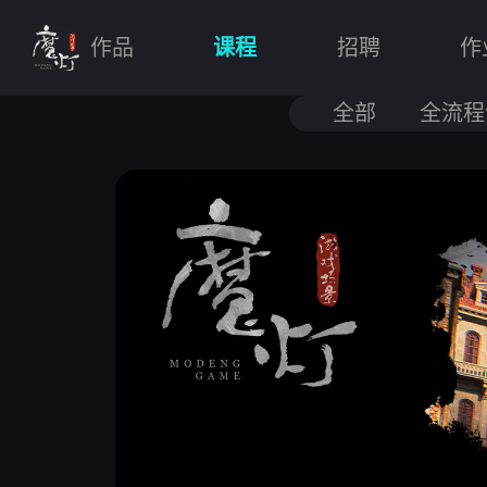
作品
课程
招聘
作
全部
全流程