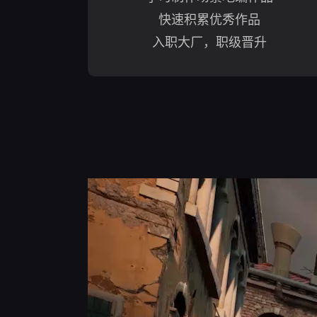
快速积累优秀作品
入职大厂，职级晋升