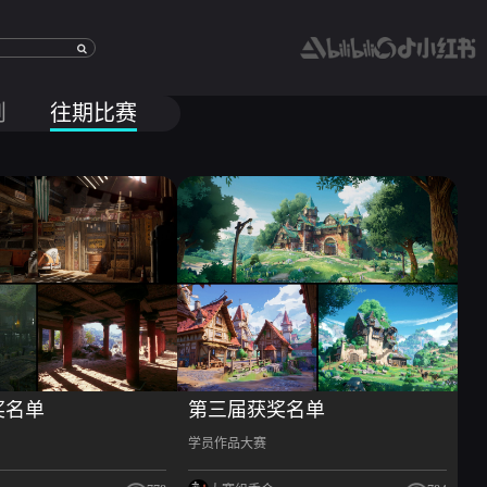
则
往期比赛
奖名单
第三届获奖名单
学员作品大赛